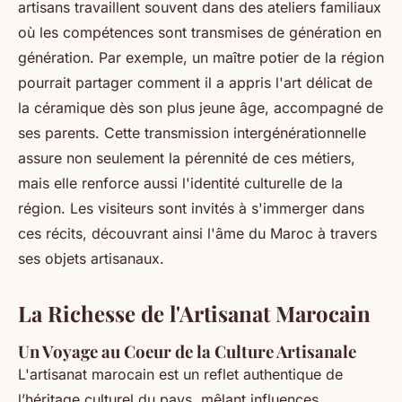
artisans travaillent souvent dans des ateliers familiaux
où les compétences sont transmises de génération en
génération. Par exemple, un maître potier de la région
pourrait partager comment il a appris l'art délicat de
la céramique dès son plus jeune âge, accompagné de
ses parents. Cette transmission intergénérationnelle
assure non seulement la pérennité de ces métiers,
mais elle renforce aussi l'identité culturelle de la
région. Les visiteurs sont invités à s'immerger dans
ces récits, découvrant ainsi l'âme du Maroc à travers
ses objets artisanaux.
La Richesse de l'Artisanat Marocain
Un Voyage au Coeur de la Culture Artisanale
L'artisanat marocain est un reflet authentique de
l’héritage culturel du pays, mêlant influences