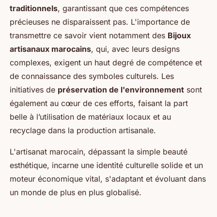
traditionnels
, garantissant que ces compétences
précieuses ne disparaissent pas. L'importance de
transmettre ce savoir vient notamment des
Bijoux
artisanaux marocains
, qui, avec leurs designs
complexes, exigent un haut degré de compétence et
de connaissance des symboles culturels. Les
initiatives de
préservation de l'environnement
sont
également au cœur de ces efforts, faisant la part
belle à l’utilisation de matériaux locaux et au
recyclage dans la production artisanale.
L'artisanat marocain, dépassant la simple beauté
esthétique, incarne une identité culturelle solide et un
moteur économique vital, s'adaptant et évoluant dans
un monde de plus en plus globalisé.