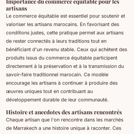
Importance du commerce équitable pour les
artisans
Le commerce équitable est essentiel pour soutenir et
valoriser les artisans marocains. En favorisant des
conditions justes, cette pratique permet aux artisans
de rester connectés à leurs traditions tout en
bénéficiant d'un revenu stable. Ceux qui achètent des
produits issus du commerce équitable participent
directement à la préservation et à la transmission du
savoir-faire traditionnel marocain. Ce modèle
encourage les artisans à continuer à produire des
œuvres uniques tout en contribuant au
développement durable de leur communauté.
Histoire et anecdotes des artisans rencontrés
Chaque artisan que l'on rencontre dans les marchés
de Marrakech a une histoire unique à raconter. Ces