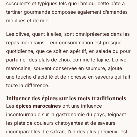
succulents et typiques tels que l’amlou, cette pâte à
tartiner gourmande composée également d’amandes
moulues et de miel.
Les olives, quant à elles, sont omniprésentes dans les
repas marocains. Leur consommation est presque
quotidienne, que ce soit en apéritif, en salade ou pour
parfumer des plats de choix comme le tajine. L’olive
marocaine, souvent conservée en saumure, ajoute
une touche d'acidité et de richesse en saveurs qui fait
toute la différence.
Influence des épices sur les mets traditionnels
Les
épices marocaines
ont une influence
incontournable sur la gastronomie du pays, teignant
les plats de couleurs chatoyantes et de saveurs
incomparables. Le safran, l’un des plus précieux, est