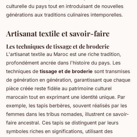
culturelle du pays tout en introduisant de nouvelles
générations aux traditions culinaires intemporelles.
Artisanat textile et savoir-faire
Les techniques de tissage et de broderie
L'artisanat textile au Maroc est une riche tradition,
profondément ancrée dans l'histoire du pays. Les
techniques de
tissage et de broderie
sont transmises
de génération en génération, garantissant que chaque
pièce créée reste fidèle au patrimoine culturel
marocain tout en exprimant une identité unique. Par
exemple, les tapis berbères, souvent réalisés par les
femmes dans les tribus nomades, illustrent ce savoir-
faire ancestral. Ces tapis se distinguent par leurs
symboles riches en significations, utilisant des