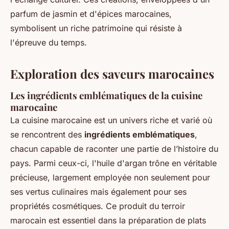
parfum de jasmin et d'épices marocaines,
symbolisent un riche patrimoine qui résiste à
l'épreuve du temps.
Exploration des saveurs marocaines
Les ingrédients emblématiques de la cuisine
marocaine
La cuisine marocaine est un univers riche et varié où
se rencontrent des
ingrédients emblématiques
,
chacun capable de raconter une partie de l’histoire du
pays. Parmi ceux-ci, l'huile d'argan trône en véritable
précieuse, largement employée non seulement pour
ses vertus culinaires mais également pour ses
propriétés cosmétiques. Ce produit du terroir
marocain est essentiel dans la préparation de plats