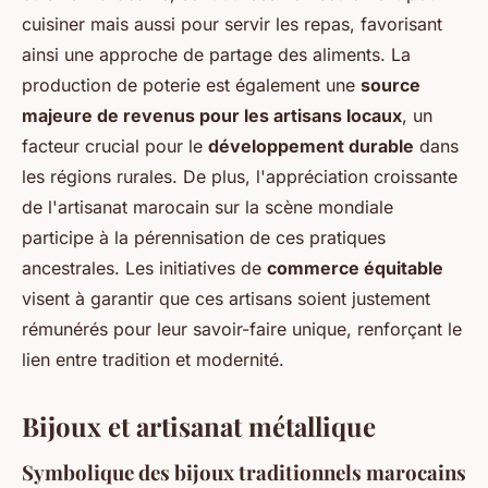
cuisiner mais aussi pour servir les repas, favorisant
ainsi une approche de partage des aliments. La
production de poterie est également une
source
majeure de revenus pour les artisans locaux
, un
facteur crucial pour le
développement durable
dans
les régions rurales. De plus, l'appréciation croissante
de l'artisanat marocain sur la scène mondiale
participe à la pérennisation de ces pratiques
ancestrales. Les initiatives de
commerce équitable
visent à garantir que ces artisans soient justement
rémunérés pour leur savoir-faire unique, renforçant le
lien entre tradition et modernité.
Bijoux et artisanat métallique
Symbolique des bijoux traditionnels marocains