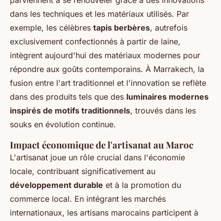
parviennent à se renouveler grâce à des innovations
dans les techniques et les matériaux utilisés. Par
exemple, les célèbres
tapis berbères
, autrefois
exclusivement confectionnés à partir de laine,
intègrent aujourd'hui des matériaux modernes pour
répondre aux goûts contemporains. À Marrakech, la
fusion entre l'art traditionnel et l'innovation se reflète
dans des produits tels que des
luminaires modernes
inspirés de motifs traditionnels
, trouvés dans les
souks en évolution continue.
Impact économique de l'artisanat au Maroc
L'artisanat joue un rôle crucial dans l'économie
locale, contribuant significativement au
développement durable
et à la promotion du
commerce local. En intégrant les marchés
internationaux, les artisans marocains participent à