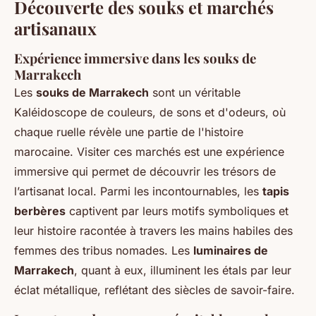
Découverte des souks et marchés
artisanaux
Expérience immersive dans les souks de
Marrakech
Les
souks de Marrakech
sont un véritable
Kaléidoscope de couleurs, de sons et d'odeurs, où
chaque ruelle révèle une partie de l'histoire
marocaine. Visiter ces marchés est une expérience
immersive qui permet de découvrir les trésors de
l’artisanat local. Parmi les incontournables, les
tapis
berbères
captivent par leurs motifs symboliques et
leur histoire racontée à travers les mains habiles des
femmes des tribus nomades. Les
luminaires de
Marrakech
, quant à eux, illuminent les étals par leur
éclat métallique, reflétant des siècles de savoir-faire.