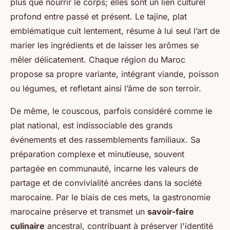
plus que nourrir le corps; elles sont un lien culturel
profond entre passé et présent. Le tajine, plat
emblématique cuit lentement, résume à lui seul l’art de
marier les ingrédients et de laisser les arômes se
mêler délicatement. Chaque région du Maroc
propose sa propre variante, intégrant viande, poisson
ou légumes, et refletant ainsi l’âme de son terroir.
De même, le couscous, parfois considéré comme le
plat national, est indissociable des grands
événements et des rassemblements familiaux. Sa
préparation complexe et minutieuse, souvent
partagée en communauté, incarne les valeurs de
partage et de convivialité ancrées dans la société
marocaine. Par le biais de ces mets, la gastronomie
marocaine préserve et transmet un
savoir-faire
culinaire
ancestral, contribuant à préserver l'identité