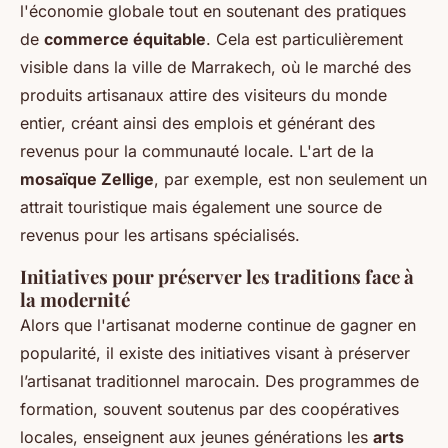
l'économie globale tout en soutenant des pratiques
de
commerce équitable
. Cela est particulièrement
visible dans la ville de Marrakech, où le marché des
produits artisanaux attire des visiteurs du monde
entier, créant ainsi des emplois et générant des
revenus pour la communauté locale. L'art de la
mosaïque Zellige
, par exemple, est non seulement un
attrait touristique mais également une source de
revenus pour les artisans spécialisés.
Initiatives pour préserver les traditions face à
la modernité
Alors que l'artisanat moderne continue de gagner en
popularité, il existe des initiatives visant à préserver
l’artisanat traditionnel marocain. Des programmes de
formation, souvent soutenus par des coopératives
locales, enseignent aux jeunes générations les
arts