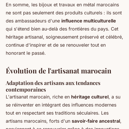
En somme, les bijoux et travaux en métal marocains
ne sont pas seulement des produits culturels : ils sont
des ambassadeurs d'une
influence multiculturelle
qui s'étend bien au-delà des frontières du pays. Cet
héritage artisanal, soigneusement préservé et célébré,
continue d'inspirer et de se renouveler tout en
honorant le passé.
Évolution de l'artisanat marocain
Adaptation des artisans aux tendances
contemporaines
L'artisanat marocain, riche en
héritage culturel
, a su
se réinventer en intégrant des influences modernes
tout en respectant ses traditions séculaires. Les
artisans marocains, forts d'un
savoir-faire ancestral
,