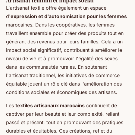
Artisanat féminin et impact social
L'artisanat textile offre également un espace
d'
expression et d'autonomisation pour les femmes
marocaines. Dans les coopératives, les femmes
travaillent ensemble pour créer des produits tout en
générant des revenus pour leurs familles. Cela a un
impact social significatif, contribuant à améliorer le
niveau de vie et à promouvoir l'égalité des sexes
dans les communautés rurales. En soutenant
l'artisanat traditionnel, les initiatives de commerce
équitable jouent un rôle clé dans l'amélioration des
conditions sociales et économiques des artisans.
Les
textiles artisanaux marocains
continuent de
captiver par leur beauté et leur complexité, reliant
passé et présent, tout en promouvant des pratiques
durables et équitables. Ces créations, reflet du