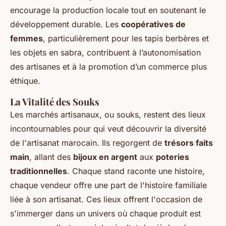
encourage la production locale tout en soutenant le
développement durable. Les
coopératives de
femmes
, particulièrement pour les tapis berbères et
les objets en sabra, contribuent à l’autonomisation
des artisanes et à la promotion d’un commerce plus
éthique.
La Vitalité des Souks
Les marchés artisanaux, ou souks, restent des lieux
incontournables pour qui veut découvrir la diversité
de l'artisanat marocain. Ils regorgent de
trésors faits
main
, allant des
bijoux en argent
aux
poteries
traditionnelles
. Chaque stand raconte une histoire,
chaque vendeur offre une part de l'histoire familiale
liée à son artisanat. Ces lieux offrent l'occasion de
s'immerger dans un univers où chaque produit est