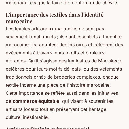
matériaux tels que la laine de mouton ou de chèvre.
L'importance des textiles dans l'identité
marocaine
Les textiles artisanaux marocains ne sont pas
seulement fonctionnels ; ils sont essentiels à l'identité
marocaine. Ils racontent des histoires et célèbrent des
événements à travers leurs motifs et couleurs
vibrantes. Qu'il s'agisse des luminaires de Marrakech,
célèbres pour leurs motifs délicats, ou des vêtements
traditionnels ornés de broderies complexes, chaque
textile incarne une pièce de l'histoire marocaine.
Cette importance se reflète aussi dans les initiatives
de
commerce équitable
, qui visent à soutenir les
artisans locaux tout en préservant cet héritage
culturel inestimable.