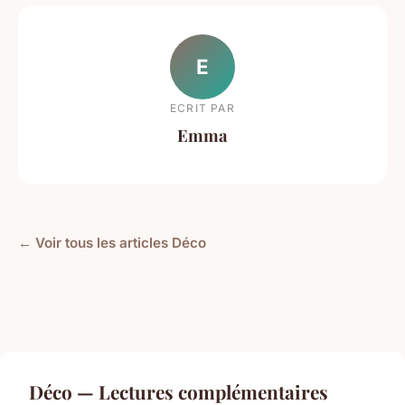
E
ECRIT PAR
Emma
← Voir tous les articles Déco
Déco — Lectures complémentaires