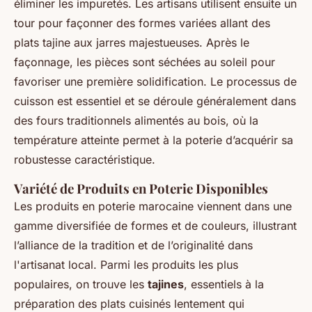
éliminer les impuretés. Les artisans utilisent ensuite un
tour pour façonner des formes variées allant des
plats tajine aux jarres majestueuses. Après le
façonnage, les pièces sont séchées au soleil pour
favoriser une première solidification. Le processus de
cuisson est essentiel et se déroule généralement dans
des fours traditionnels alimentés au bois, où la
température atteinte permet à la poterie d’acquérir sa
robustesse caractéristique.
Variété de Produits en Poterie Disponibles
Les produits en poterie marocaine viennent dans une
gamme diversifiée de formes et de couleurs, illustrant
l’alliance de la tradition et de l’originalité dans
l'artisanat local. Parmi les produits les plus
populaires, on trouve les
tajines
, essentiels à la
préparation des plats cuisinés lentement qui