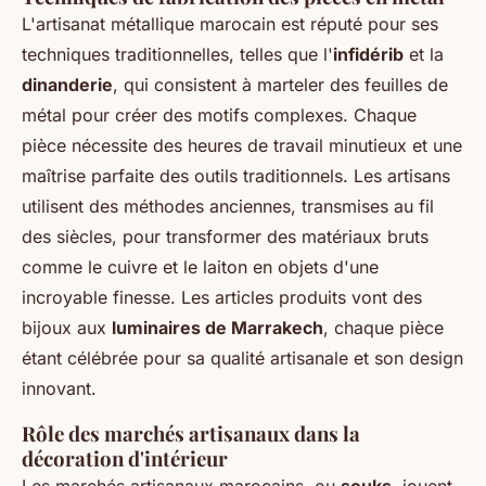
L'artisanat métallique marocain est réputé pour ses
techniques traditionnelles, telles que l'
infidérib
et la
dinanderie
, qui consistent à marteler des feuilles de
métal pour créer des motifs complexes. Chaque
pièce nécessite des heures de travail minutieux et une
maîtrise parfaite des outils traditionnels. Les artisans
utilisent des méthodes anciennes, transmises au fil
des siècles, pour transformer des matériaux bruts
comme le cuivre et le laiton en objets d'une
incroyable finesse. Les articles produits vont des
bijoux aux
luminaires de Marrakech
, chaque pièce
étant célébrée pour sa qualité artisanale et son design
innovant.
Rôle des marchés artisanaux dans la
décoration d'intérieur