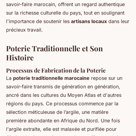
savoir-faire marocain, offrent un regard authentique
sur la richesse culturelle du pays, tout en soulignant
l'importance de soutenir les
artisans locaux
dans leur
précieux travail.
Poterie Traditionnelle et Son
Histoire
Processus de Fabrication de la Poterie
La
poterie traditionnelle marocaine
repose sur un
savoir-faire transmis de génération en génération,
ancré dans les cultures du Moyen Atlas et d'autres
régions du pays. Ce processus commence par la
sélection méticuleuse de l’argile, une matière
première abondante en Afrique du Nord. Une fois
l'argile extraite, elle est malaxée et purifiée pour