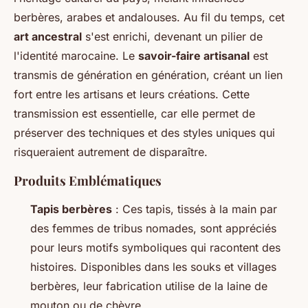
berbères, arabes et andalouses. Au fil du temps, cet
art ancestral
s'est enrichi, devenant un pilier de
l'identité marocaine. Le
savoir-faire artisanal
est
transmis de génération en génération, créant un lien
fort entre les artisans et leurs créations. Cette
transmission est essentielle, car elle permet de
préserver des techniques et des styles uniques qui
risqueraient autrement de disparaître.
Produits Emblématiques
Tapis berbères
: Ces tapis, tissés à la main par
des femmes de tribus nomades, sont appréciés
pour leurs motifs symboliques qui racontent des
histoires. Disponibles dans les souks et villages
berbères, leur fabrication utilise de la laine de
mouton ou de chèvre.