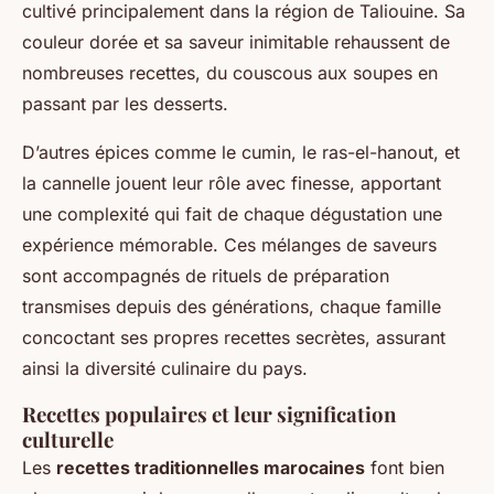
cultivé principalement dans la région de Taliouine. Sa
couleur dorée et sa saveur inimitable rehaussent de
nombreuses recettes, du couscous aux soupes en
passant par les desserts.
D’autres épices comme le cumin, le ras-el-hanout, et
la cannelle jouent leur rôle avec finesse, apportant
une complexité qui fait de chaque dégustation une
expérience mémorable. Ces mélanges de saveurs
sont accompagnés de rituels de préparation
transmises depuis des générations, chaque famille
concoctant ses propres recettes secrètes, assurant
ainsi la diversité culinaire du pays.
Recettes populaires et leur signification
culturelle
Les
recettes traditionnelles marocaines
font bien