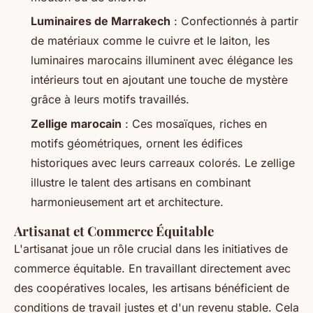
Luminaires de Marrakech
: Confectionnés à partir
de matériaux comme le cuivre et le laiton, les
luminaires marocains illuminent avec élégance les
intérieurs tout en ajoutant une touche de mystère
grâce à leurs motifs travaillés.
Zellige marocain
: Ces mosaïques, riches en
motifs géométriques, ornent les édifices
historiques avec leurs carreaux colorés. Le zellige
illustre le talent des artisans en combinant
harmonieusement art et architecture.
Artisanat et Commerce Équitable
L'artisanat joue un rôle crucial dans les initiatives de
commerce équitable. En travaillant directement avec
des coopératives locales, les artisans bénéficient de
conditions de travail justes et d'un revenu stable. Cela