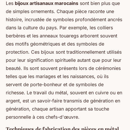
Les
bijoux artisanaux marocains
sont bien plus que
de simples ornements. Chaque pièce raconte une
histoire, incrustée de symboles profondément ancrés
dans la culture du pays. Par exemple, les colliers
berbères et les anneaux touaregs arborent souvent
des motifs géométriques et des symboles de
protection. Ces bijoux sont traditionnellement utilisés
pour leur signification spirituelle autant que pour leur
beauté. Ils sont souvent présents lors de cérémonies
telles que les mariages et les naissances, où ils
servent de porte-bonheur et de symboles de
richesse. Le travail du métal, souvent en cuivre ou en
argent, est un savoir-faire transmis de génération en
génération, chaque artisan apportant sa touche
personnelle à ces chefs-d'œuvre.
Techniques de fabrication des pièces en métal