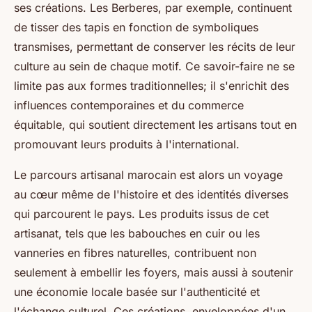
ses créations. Les Berberes, par exemple, continuent
de tisser des tapis en fonction de symboliques
transmises, permettant de conserver les récits de leur
culture au sein de chaque motif. Ce savoir-faire ne se
limite pas aux formes traditionnelles; il s'enrichit des
influences contemporaines et du commerce
équitable, qui soutient directement les artisans tout en
promouvant leurs produits à l'international.
Le parcours artisanal marocain est alors un voyage
au cœur même de l'histoire et des identités diverses
qui parcourent le pays. Les produits issus de cet
artisanat, tels que les babouches en cuir ou les
vanneries en fibres naturelles, contribuent non
seulement à embellir les foyers, mais aussi à soutenir
une économie locale basée sur l'authenticité et
l'échange culturel. Ces créations, enveloppées d'un