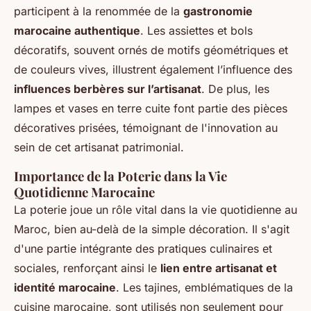
participent à la renommée de la
gastronomie
marocaine authentique
. Les assiettes et bols
décoratifs, souvent ornés de motifs géométriques et
de couleurs vives, illustrent également l’influence des
influences berbères sur l’artisanat
. De plus, les
lampes et vases en terre cuite font partie des pièces
décoratives prisées, témoignant de l'innovation au
sein de cet artisanat patrimonial.
Importance de la Poterie dans la Vie
Quotidienne Marocaine
La poterie joue un rôle vital dans la vie quotidienne au
Maroc, bien au-delà de la simple décoration. Il s'agit
d'une partie intégrante des pratiques culinaires et
sociales, renforçant ainsi le
lien entre artisanat et
identité marocaine
. Les tajines, emblématiques de la
cuisine marocaine, sont utilisés non seulement pour