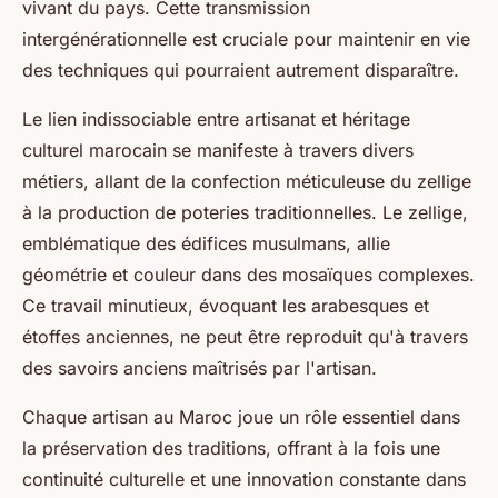
vivant du pays. Cette transmission
intergénérationnelle est cruciale pour maintenir en vie
des techniques qui pourraient autrement disparaître.
Le lien indissociable entre artisanat et héritage
culturel marocain se manifeste à travers divers
métiers, allant de la confection méticuleuse du zellige
à la production de poteries traditionnelles. Le zellige,
emblématique des édifices musulmans, allie
géométrie et couleur dans des mosaïques complexes.
Ce travail minutieux, évoquant les arabesques et
étoffes anciennes, ne peut être reproduit qu'à travers
des savoirs anciens maîtrisés par l'artisan.
Chaque artisan au Maroc joue un rôle essentiel dans
la préservation des traditions, offrant à la fois une
continuité culturelle et une innovation constante dans