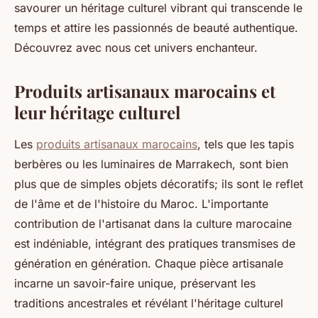
savourer un héritage culturel vibrant qui transcende le
temps et attire les passionnés de beauté authentique.
Découvrez avec nous cet univers enchanteur.
Produits artisanaux marocains et
leur héritage culturel
Les
produits artisanaux marocains
, tels que les tapis
berbères ou les luminaires de Marrakech, sont bien
plus que de simples objets décoratifs; ils sont le reflet
de l'âme et de l'histoire du Maroc. L'importante
contribution de l'artisanat dans la culture marocaine
est indéniable, intégrant des pratiques transmises de
génération en génération. Chaque pièce artisanale
incarne un savoir-faire unique, préservant les
traditions ancestrales et révélant l'héritage culturel