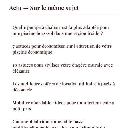
Actu — Sur le même sujet
Quelle pompe à chaleur est la plus adaptée pour
une piscine hors-sol dans une région froide ?
7 astuces pour économiser sur l'entretien de votre
piscine économique
10 astuces pour styliser votre étagère murale avec
élégance
Les meilleures offres de location utilitaire à paris à
découvrir
Mobilier abordable : idées pour un intérieur chic à
petit prix
Comment fabriquer une table basse
multifonctionnelle avec des compartiments de