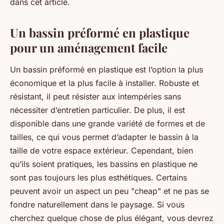
dans cet article.
Un bassin préformé en plastique
pour un aménagement facile
Un bassin préformé en plastique est l’option la plus
économique et la plus facile à installer. Robuste et
résistant, il peut résister aux intempéries sans
nécessiter d’entretien particulier. De plus, il est
disponible dans une grande variété de formes et de
tailles, ce qui vous permet d’adapter le bassin à la
taille de votre espace extérieur. Cependant, bien
qu’ils soient pratiques, les bassins en plastique ne
sont pas toujours les plus esthétiques. Certains
peuvent avoir un aspect un peu "cheap" et ne pas se
fondre naturellement dans le paysage. Si vous
cherchez quelque chose de plus élégant, vous devrez