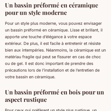
Un bassin préformé en céramique
pour un style moderne
Pour un style plus moderne, vous pouvez envisager
un bassin préformé en céramique. Lisse et brillant, il
apporte une touche d’élégance à votre espace
extérieur. De plus, il est facile à entretenir et résiste
bien aux intempéries. Néanmoins, la céramique est un
matériau fragile qui peut se fissurer en cas de choc
ou de gel. Il est donc important de prendre des
précautions lors de l’installation et de l’entretien de
votre bassin en céramique.
Un bassin préformé en bois pour un
aspect rustique
Pour ceux qui préfèrent un style plus rustique, un