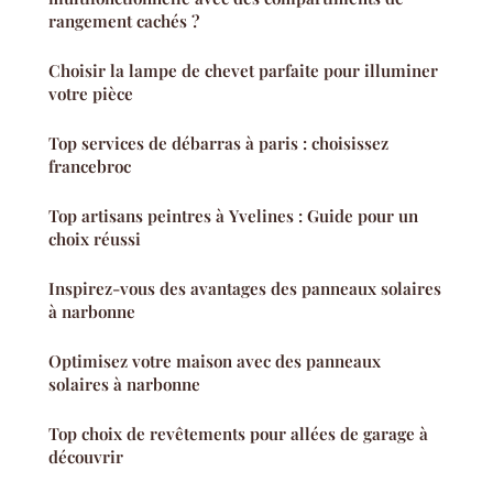
rangement cachés ?
Choisir la lampe de chevet parfaite pour illuminer
votre pièce
Top services de débarras à paris : choisissez
francebroc
Top artisans peintres à Yvelines : Guide pour un
choix réussi
Inspirez-vous des avantages des panneaux solaires
à narbonne
Optimisez votre maison avec des panneaux
solaires à narbonne
Top choix de revêtements pour allées de garage à
découvrir