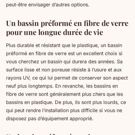
peut-être envisager d’autres options.
Un bassin préformé en fibre de verre
pour une longue durée de vie
Plus durable et résistant que le plastique, un bassin
préformé en fibre de verre est un excellent choix si
vous cherchez un bassin qui durera des années. Sa
surface lisse et non poreuse résiste à l’usure et aux
rayons UV, ce qui lui permet de conserver son aspect
neuf plus longtemps. En revanche, les bassins en
fibre de verre sont généralement plus chers que les
bassins en plastique. De plus, ils sont plus lourds, ce
qui peut rendre l’installation plus difficile si vous ne
disposez pas d’équipement approprié.