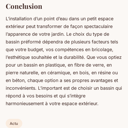
Conclusion
L’installation d’un point d’eau dans un petit espace
extérieur peut transformer de façon spectaculaire
l’apparence de votre jardin. Le choix du type de
bassin préformé dépendra de plusieurs facteurs tels
que votre budget, vos compétences en bricolage,
l’esthétique souhaitée et la durabilité. Que vous optiez
pour un bassin en plastique, en fibre de verre, en
pierre naturelle, en céramique, en bois, en résine ou
en béton, chaque option a ses propres avantages et
inconvénients. L’important est de choisir un bassin qui
répond à vos besoins et qui s’intègre
harmonieusement à votre espace extérieur.
Actu