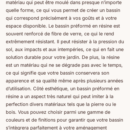
matériau qui peut être moulé dans presque n’importe
quelle forme, ce qui vous permet de créer un bassin
qui correspond précisément à vos goûts et à votre
espace disponible. Le bassin préformé en résine est
souvent renforcé de fibre de verre, ce qui le rend
extrêmement résistant. Il peut résister à la pression du
sol, aux impacts et aux intempéries, ce qui en fait une
solution durable pour votre jardin. De plus, la résine
est un matériau qui ne se dégrade pas avec le temps,
ce qui signifie que votre bassin conservera son
apparence et sa qualité même après plusieurs années
d’utilisation. Côté esthétique, un bassin préformé en
résine a un aspect très naturel qui peut imiter à la
perfection divers matériaux tels que la pierre ou le
bois. Vous pouvez choisir parmi une gamme de
couleurs et de finitions pour garantir que votre bassin
s’intègrera parfaitement à votre aménagement