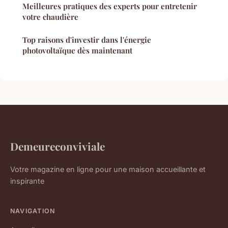
Meilleures pratiques des experts pour entretenir
votre chaudière
Top raisons d'investir dans l'énergie
photovoltaïque dès maintenant
Demeureconviviale
Votre magazine en ligne pour une maison accueillante et
inspirante
NAVIGATION