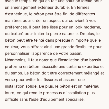
avec le temps, ce qui en fait une solution idéale pour
un aménagement extérieur durable. En termes
d’esthétique, le béton peut être fini de différentes
manières pour créer un aspect qui convient à vos
préférences. Il peut être lissé pour un look moderne,
ou texturé pour imiter la pierre naturelle. De plus, le
béton peut être teinté dans presque n’importe quelle
couleur, vous offrant ainsi une grande flexibilité pour
personnaliser l’apparence de votre bassin.
Néanmoins, il faut noter que l’installation d’un bassin
préformé en béton nécessite une certaine expertise et
du temps. Le béton doit être correctement mélangé et
versé pour éviter les fissures et assurer une
installation solide. De plus, le béton est un matériau
lourd, ce qui rend le processus d’installation plus
difficile sans l’aide d’équipement spécialisé.