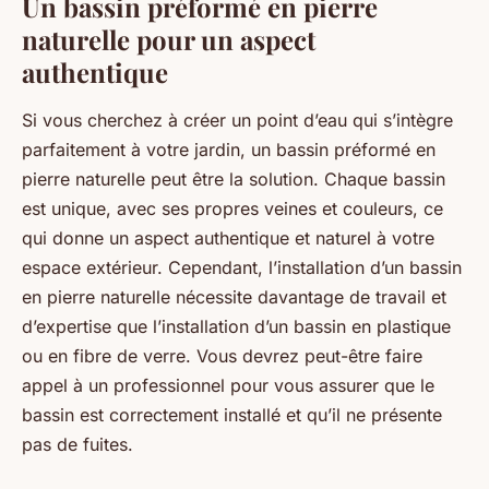
Un bassin préformé en pierre
naturelle pour un aspect
authentique
Si vous cherchez à créer un point d’eau qui s’intègre
parfaitement à votre jardin, un bassin préformé en
pierre naturelle peut être la solution. Chaque bassin
est unique, avec ses propres veines et couleurs, ce
qui donne un aspect authentique et naturel à votre
espace extérieur. Cependant, l’installation d’un bassin
en pierre naturelle nécessite davantage de travail et
d’expertise que l’installation d’un bassin en plastique
ou en fibre de verre. Vous devrez peut-être faire
appel à un professionnel pour vous assurer que le
bassin est correctement installé et qu’il ne présente
pas de fuites.