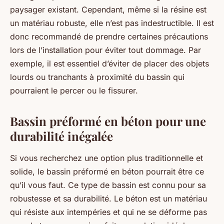
paysager existant. Cependant, même si la résine est
un matériau robuste, elle n’est pas indestructible. Il est
donc recommandé de prendre certaines précautions
lors de l’installation pour éviter tout dommage. Par
exemple, il est essentiel d’éviter de placer des objets
lourds ou tranchants à proximité du bassin qui
pourraient le percer ou le fissurer.
Bassin préformé en béton pour une
durabilité inégalée
Si vous recherchez une option plus traditionnelle et
solide, le bassin préformé en béton pourrait être ce
qu’il vous faut. Ce type de bassin est connu pour sa
robustesse et sa durabilité. Le béton est un matériau
qui résiste aux intempéries et qui ne se déforme pas