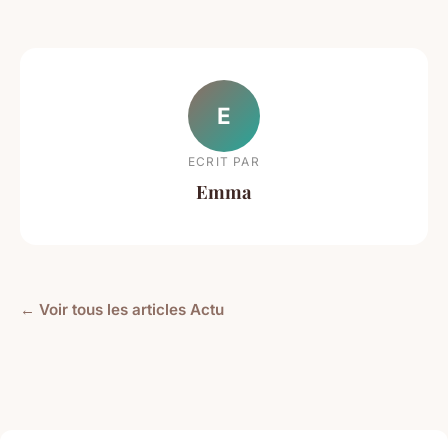
E
ECRIT PAR
Emma
← Voir tous les articles Actu