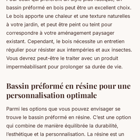
bassin préformé en bois peut être un excellent choix.
Le bois apporte une chaleur et une texture naturelles
à votre jardin, et peut être peint ou teint pour
correspondre à votre aménagement paysager
existant. Cependant, le bois nécessite un entretien
régulier pour résister aux intempéries et aux insectes.
Vous devrez peut-être le traiter avec un produit
imperméabilisant pour prolonger sa durée de vie.
Bassin préformé en résine pour une
personnalisation optimale
Parmi les options que vous pouvez envisager se
trouve le bassin préformé en résine. C’est une option
qui combine de manière équilibrée la durabilité,
l’esthétique et la personnalisation. La résine est un