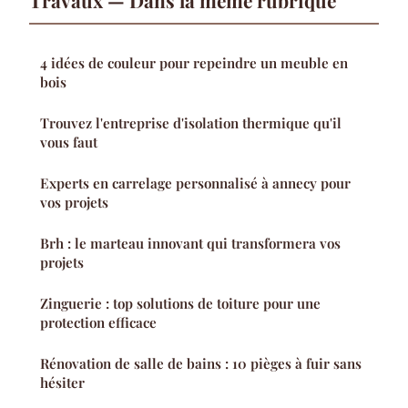
Travaux — Dans la même rubrique
4 idées de couleur pour repeindre un meuble en
bois
Trouvez l'entreprise d'isolation thermique qu'il
vous faut
Experts en carrelage personnalisé à annecy pour
vos projets
Brh : le marteau innovant qui transformera vos
projets
Zinguerie : top solutions de toiture pour une
protection efficace
Rénovation de salle de bains : 10 pièges à fuir sans
hésiter