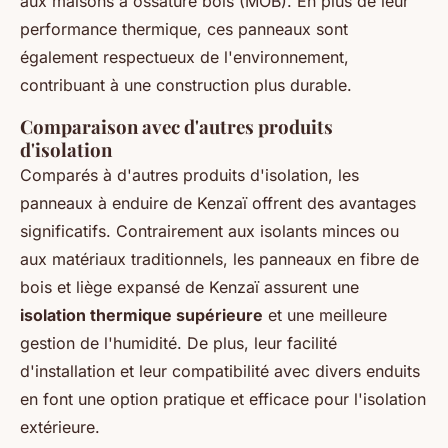
aux maisons à ossature bois (MOB). En plus de leur
performance thermique, ces panneaux sont
également respectueux de l'environnement,
contribuant à une construction plus durable.
Comparaison avec d'autres produits
d'isolation
Comparés à d'autres produits d'isolation, les
panneaux à enduire de Kenzaï offrent des avantages
significatifs. Contrairement aux isolants minces ou
aux matériaux traditionnels, les panneaux en fibre de
bois et liège expansé de Kenzaï assurent une
isolation thermique supérieure
et une meilleure
gestion de l'humidité. De plus, leur facilité
d'installation et leur compatibilité avec divers enduits
en font une option pratique et efficace pour l'isolation
extérieure.