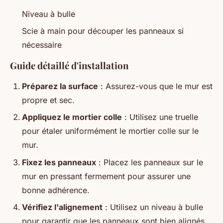
Niveau à bulle
Scie à main pour découper les panneaux si
nécessaire
Guide détaillé d'installation
Préparez la surface
: Assurez-vous que le mur est
propre et sec.
Appliquez le mortier colle
: Utilisez une truelle
pour étaler uniformément le mortier colle sur le
mur.
Fixez les panneaux
: Placez les panneaux sur le
mur en pressant fermement pour assurer une
bonne adhérence.
Vérifiez l'alignement
: Utilisez un niveau à bulle
pour garantir que les panneaux sont bien alignés.