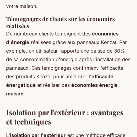
votre maison.
Témoignages de clients sur les économies
réalisées
De nombreux clients témoignent des
économies
d'énergie
réalisées grâce aux panneaux Kenzaï. Par
exemple, un utilisateur rapporte une baisse de 30%
de sa consommation d'énergie après l'installation des
panneaux. Ces témoignages confirment l'efficacité
des produits Kenzaï pour améliorer l'
efficacité
énergétique
et réaliser des
économies énergie
maison
.
Isolation par l'extérieur : avantages
et techniques
L'
isolation par l'extérieur
est une méthode efficace