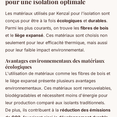
pour une isolation optimale
Les matériaux utilisés par Kenzaï pour l'isolation sont
conçus pour être à la fois
écologiques
et
durables
.
Parmi les plus courants, on trouve les
fibres de bois
et le
liège expansé
. Ces matériaux sont choisis non
seulement pour leur efficacité thermique, mais aussi
pour leur faible impact environnemental.
Avantages environnementaux des matériaux
écologiques
L'utilisation de matériaux comme les fibres de bois et
le liège expansé présente plusieurs avantages
environnementaux. Ces matériaux sont renouvelables,
biodégradables et nécessitent moins d'énergie pour
leur production comparé aux isolants traditionnels.
De plus, ils contribuent à la
réduction des émissions