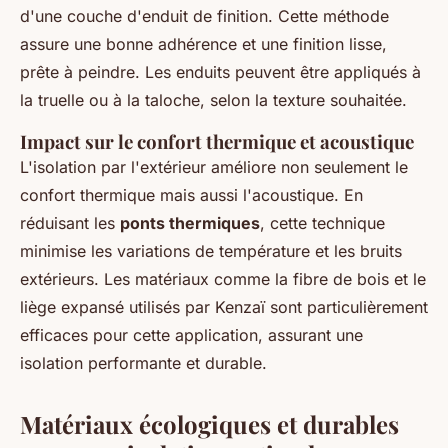
d'une couche d'enduit de finition. Cette méthode
assure une bonne adhérence et une finition lisse,
prête à peindre. Les enduits peuvent être appliqués à
la truelle ou à la taloche, selon la texture souhaitée.
Impact sur le confort thermique et acoustique
L'isolation par l'extérieur améliore non seulement le
confort thermique mais aussi l'acoustique. En
réduisant les
ponts thermiques
, cette technique
minimise les variations de température et les bruits
extérieurs. Les matériaux comme la fibre de bois et le
liège expansé utilisés par Kenzaï sont particulièrement
efficaces pour cette application, assurant une
isolation performante et durable.
Matériaux écologiques et durables