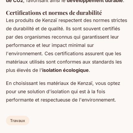
de CO2
, favorisant ainsi le
développement durable
.
Certifications et normes de durabilité
Les produits de Kenzaï respectent des normes strictes
de durabilité et de qualité. Ils sont souvent certifiés
par des organismes reconnus qui garantissent leur
performance et leur impact minimal sur
l'environnement. Ces certifications assurent que les
matériaux utilisés sont conformes aux standards les
plus élevés de l'
isolation écologique
.
En choisissant les matériaux de Kenzaï, vous optez
pour une solution d'isolation qui est à la fois
performante et respectueuse de l'environnement.
Travaux