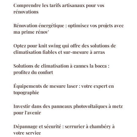
Comprendre les tarifs artisanaux pour vos
rénovations
Rénovation énergétique : optimisez vos projets avec
ma prime rénov'
Optez pour knit swing qui offre des solutions de
climatisation fiables et sur-mesure à arras
Solutions de climatisation à cannes la bocca :
profitez du confort
Équipements de mesure laser : votre expert en
topographie
Investir dans des panneaux photovoltaïques à metz
pour l'avenir
Dépannage et sécurité : serrurier à chambéry à
votre service