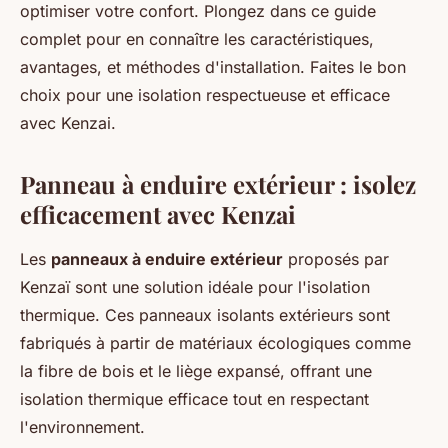
optimiser votre confort. Plongez dans ce guide
complet pour en connaître les caractéristiques,
avantages, et méthodes d'installation. Faites le bon
choix pour une isolation respectueuse et efficace
avec Kenzai.
Panneau à enduire extérieur : isolez
efficacement avec Kenzai
Les
panneaux à enduire extérieur
proposés par
Kenzaï sont une solution idéale pour l'isolation
thermique. Ces panneaux isolants extérieurs sont
fabriqués à partir de matériaux écologiques comme
la fibre de bois et le liège expansé, offrant une
isolation thermique efficace tout en respectant
l'environnement.