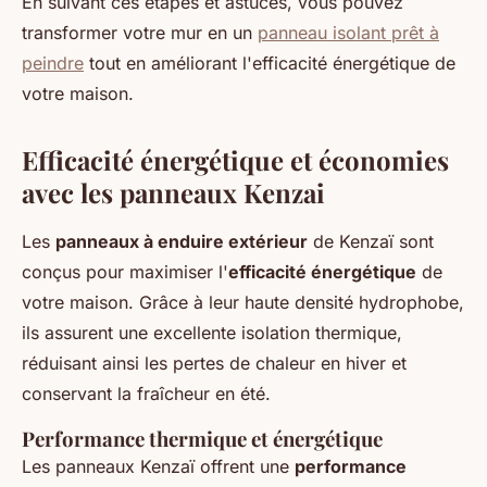
En suivant ces étapes et astuces, vous pouvez
transformer votre mur en un
panneau isolant prêt à
peindre
tout en améliorant l'efficacité énergétique de
votre maison.
Efficacité énergétique et économies
avec les panneaux Kenzai
Les
panneaux à enduire extérieur
de Kenzaï sont
conçus pour maximiser l'
efficacité énergétique
de
votre maison. Grâce à leur haute densité hydrophobe,
ils assurent une excellente isolation thermique,
réduisant ainsi les pertes de chaleur en hiver et
conservant la fraîcheur en été.
Performance thermique et énergétique
Les panneaux Kenzaï offrent une
performance