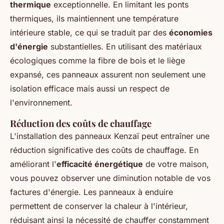
thermique
exceptionnelle. En limitant les ponts
thermiques, ils maintiennent une température
intérieure stable, ce qui se traduit par des
économies
d'énergie
substantielles. En utilisant des matériaux
écologiques comme la fibre de bois et le liège
expansé, ces panneaux assurent non seulement une
isolation efficace mais aussi un respect de
l'environnement.
Réduction des coûts de chauffage
L'installation des panneaux Kenzaï peut entraîner une
réduction significative des coûts de chauffage. En
améliorant l'
efficacité énergétique
de votre maison,
vous pouvez observer une diminution notable de vos
factures d'énergie. Les panneaux à enduire
permettent de conserver la chaleur à l'intérieur,
réduisant ainsi la nécessité de chauffer constamment