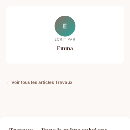
E
ECRIT PAR
Emma
← Voir tous les articles Travaux