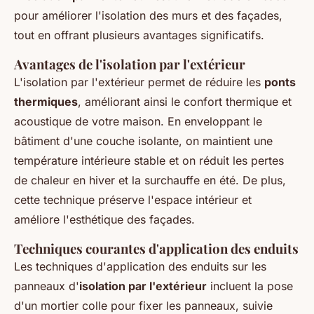
pour améliorer l'isolation des murs et des façades,
tout en offrant plusieurs avantages significatifs.
Avantages de l'isolation par l'extérieur
L'isolation par l'extérieur permet de réduire les
ponts
thermiques
, améliorant ainsi le confort thermique et
acoustique de votre maison. En enveloppant le
bâtiment d'une couche isolante, on maintient une
température intérieure stable et on réduit les pertes
de chaleur en hiver et la surchauffe en été. De plus,
cette technique préserve l'espace intérieur et
améliore l'esthétique des façades.
Techniques courantes d'application des enduits
Les techniques d'application des enduits sur les
panneaux d'
isolation par l'extérieur
incluent la pose
d'un mortier colle pour fixer les panneaux, suivie