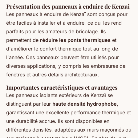
Présentation des panneaux à enduire de Kenzai
Les panneaux à enduire de Kenzaï sont conçus pour
être faciles à installer et à enduire, ce qui les rend
parfaits pour les amateurs de bricolage. Ils
permettent de
réduire les ponts thermiques
et
d'améliorer le confort thermique tout au long de
l'année. Ces panneaux peuvent être utilisés pour
diverses applications, y compris les embrasures de
fenêtres et autres détails architecturaux.
Importantes caractéristiques et avantages
Les panneaux isolants extérieurs de Kenzaï se
distinguent par leur
haute densité hydrophobe
,
garantissant une excellente performance thermique et
une durabilité accrue. Ils sont disponibles en
différentes densités, adaptées aux murs maçonnés ou