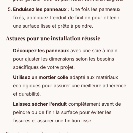
Enduisez les panneaux
: Une fois les panneaux
fixés, appliquez l'enduit de finition pour obtenir
une surface lisse et prête à peindre.
Astuces pour une installation réussie
Découpez les panneaux
avec une scie à main
pour ajuster les dimensions selon les besoins
spécifiques de votre projet.
Utilisez un mortier colle
adapté aux matériaux
écologiques pour assurer une meilleure adhérence
et durabilité.
Laissez sécher l'enduit
complètement avant de
peindre ou de finir la surface pour éviter les
fissures et assurer une finition lisse.