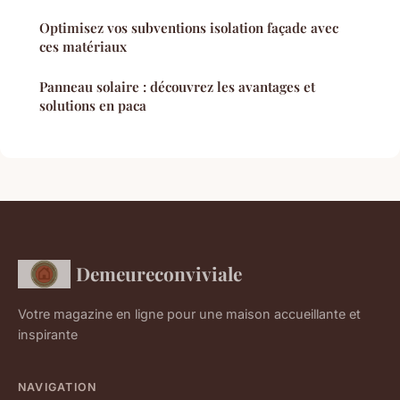
Optimisez vos subventions isolation façade avec
ces matériaux
Panneau solaire : découvrez les avantages et
solutions en paca
Demeureconviviale
Votre magazine en ligne pour une maison accueillante et
inspirante
NAVIGATION