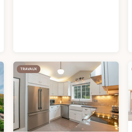
TRAVAUX