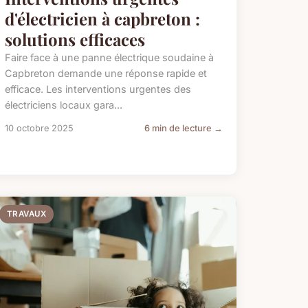
d'électricien à capbreton :
solutions efficaces
Faire face à une panne électrique soudaine à
Capbreton demande une réponse rapide et
efficace. Les interventions urgentes des
électriciens locaux gara...
10 octobre 2025
6 min de lecture →
TRAVAUX