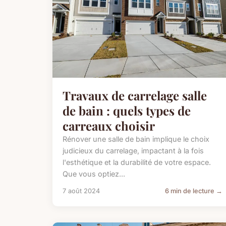
Travaux de carrelage salle
de bain : quels types de
carreaux choisir
Rénover une salle de bain implique le choix
judicieux du carrelage, impactant à la fois
l'esthétique et la durabilité de votre espace.
Que vous optiez...
7 août 2024
6 min de lecture →