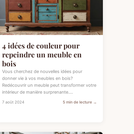
4 idées de couleur pour
repeindre un meuble en
bois
Vous cherchez de nouvelles idées pour
donner vie à vos meubles en bois?
Redécouvrir un meuble peut transformer votre
intérieur de manière surprenante....
7 août 2024
5 min de lecture →