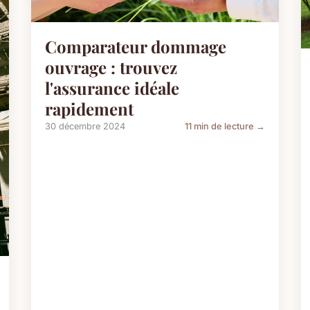
Comparateur dommage
ouvrage : trouvez
l'assurance idéale
rapidement
30 décembre 2024
11 min de lecture →