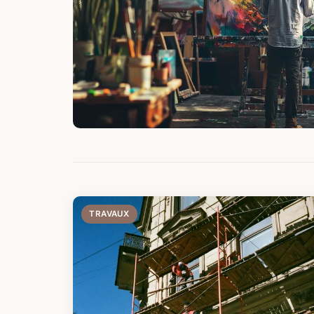
TRAVAUX