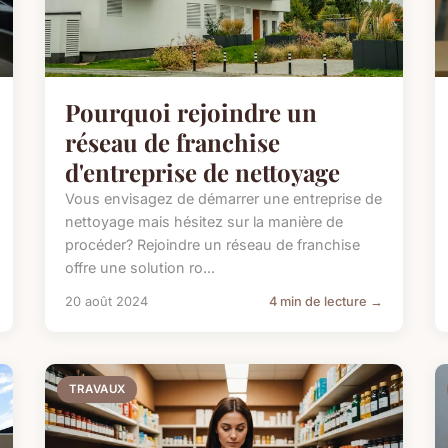
Pourquoi rejoindre un
réseau de franchise
d'entreprise de nettoyage
Vous envisagez de démarrer une entreprise de
nettoyage mais hésitez sur la manière de
procéder? Rejoindre un réseau de franchise
offre une solution ro...
20 août 2024
4 min de lecture →
TRAVAUX