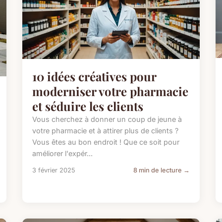
10 idées créatives pour
moderniser votre pharmacie
et séduire les clients
Vous cherchez à donner un coup de jeune à
votre pharmacie et à attirer plus de clients ?
Vous êtes au bon endroit ! Que ce soit pour
améliorer l'expér...
3 février 2025
8 min de lecture →