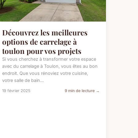
Découvrez les meilleures
options de carrelage à
toulon pour vos projets
Si vous cherchez à transformer votre espace
avec du carrelage à Toulon, vous êtes au bon
endroit. Que vous rénoviez votre cuisine,
votre salle de bain...
19 février 2025
9 min de lecture →