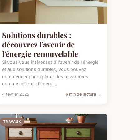
Solutions durables :
découvrez l'avenir de
l'énergie renouvelable
Si vous vous intéressez à l'avenir de l'énergie
et aux solutions durables, vous pouvez
commencer par explorer des ressources
comme celle-ci : l'énergi...
4 février 2025
6 min de lecture →
TRAVAUX