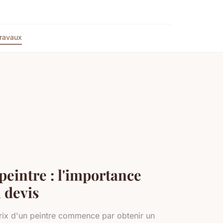
ravaux
peintre : l'importance
 devis
ix d'un peintre commence par obtenir un