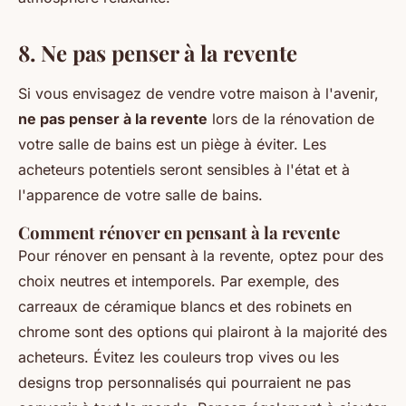
8. Ne pas penser à la revente
Si vous envisagez de vendre votre maison à l'avenir,
ne pas penser à la revente
lors de la rénovation de
votre salle de bains est un piège à éviter. Les
acheteurs potentiels seront sensibles à l'état et à
l'apparence de votre salle de bains.
Comment rénover en pensant à la revente
Pour rénover en pensant à la revente, optez pour des
choix neutres et intemporels. Par exemple, des
carreaux de céramique blancs et des robinets en
chrome sont des options qui plairont à la majorité des
acheteurs. Évitez les couleurs trop vives ou les
designs trop personnalisés qui pourraient ne pas