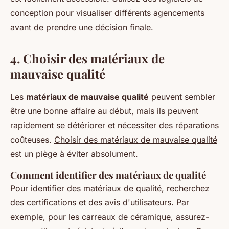
conception pour visualiser différents agencements
avant de prendre une décision finale.
4. Choisir des matériaux de
mauvaise qualité
Les
matériaux de mauvaise qualité
peuvent sembler
être une bonne affaire au début, mais ils peuvent
rapidement se détériorer et nécessiter des réparations
coûteuses.
Choisir des matériaux de mauvaise qualité
est un piège à éviter absolument.
Comment identifier des matériaux de qualité
Pour identifier des matériaux de qualité, recherchez
des certifications et des avis d'utilisateurs. Par
exemple, pour les carreaux de céramique, assurez-