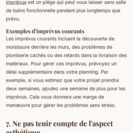
imprévus
est un piège qui peut vous laisser sans salle
de bains fonctionnelle pendant plus longtemps que
prévu.
Exemples d'imprévus courants
Les imprévus courants incluent la découverte de
moisissure derrière les murs, des problèmes de
plomberie cachés ou des retards dans la livraison des
matériaux. Pour gérer ces imprévus, prévoyez un
délai supplémentaire dans votre planning. Par
exemple, si vous estimez que votre projet prendra
deux semaines, ajoutez une semaine de plus pour les
imprévus. Cela vous donnera une marge de
manœuvre pour gérer les problèmes sans stress.
7. Ne pas tenir compte de l'aspect
esthétique