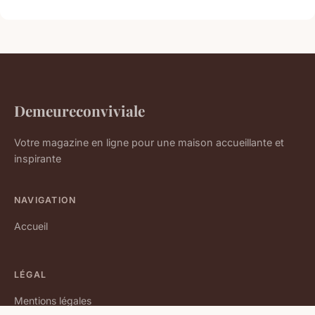
Demeureconviviale
Votre magazine en ligne pour une maison accueillante et
inspirante
NAVIGATION
Accueil
LÉGAL
Mentions légales