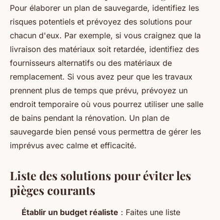
Pour élaborer un plan de sauvegarde, identifiez les
risques potentiels et prévoyez des solutions pour
chacun d'eux. Par exemple, si vous craignez que la
livraison des matériaux soit retardée, identifiez des
fournisseurs alternatifs ou des matériaux de
remplacement. Si vous avez peur que les travaux
prennent plus de temps que prévu, prévoyez un
endroit temporaire où vous pourrez utiliser une salle
de bains pendant la rénovation. Un plan de
sauvegarde bien pensé vous permettra de gérer les
imprévus avec calme et efficacité.
Liste des solutions pour éviter les
pièges courants
Établir un budget réaliste
: Faites une liste