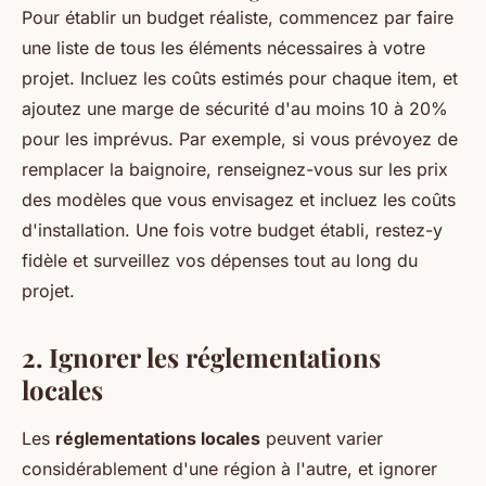
Pour établir un budget réaliste, commencez par faire
une liste de tous les éléments nécessaires à votre
projet. Incluez les coûts estimés pour chaque item, et
ajoutez une marge de sécurité d'au moins 10 à 20%
pour les imprévus. Par exemple, si vous prévoyez de
remplacer la baignoire, renseignez-vous sur les prix
des modèles que vous envisagez et incluez les coûts
d'installation. Une fois votre budget établi, restez-y
fidèle et surveillez vos dépenses tout au long du
projet.
2. Ignorer les réglementations
locales
Les
réglementations locales
peuvent varier
considérablement d'une région à l'autre, et
ignorer