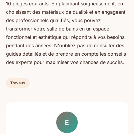
10 pièges courants. En planifiant soigneusement, en
choisissant des matériaux de qualité et en engageant
des professionnels qualifiés, vous pouvez
transformer votre salle de bains en un espace
fonctionnel et esthétique qui répondra à vos besoins
pendant des années. N'oubliez pas de consulter des
guides détaillés et de prendre en compte les conseils
des experts pour maximiser vos chances de succès.
Travaux
E