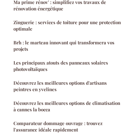
Ma prime rénov' : simplifiez vos travaux de
rénovation énergétique
Zinguerie : services de toiture pour une protection
optimale
Brh : le marteau innovant qui transformera vos
projets
Les principaux atouts des panneaux solaires
photovoltaïques
Découvrez les meilleures options d'artisans
peintres en yvelines
Découvrez les meilleures options de climatisation
à cannes la bocca
Comparateur dommage ouvrage : trouvez
l'assurance idéale rapidement