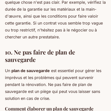
quelque chose n'est pas clair. Par exemple, vérifiez la
durée de la garantie sur les matériaux et la main-
d'œuvre, ainsi que les conditions pour faire valoir
cette garantie. Si un contrat vous semble trop vague
ou trop restrictif, n'hésitez pas à le négocier ou à
chercher un autre prestataire.
10. Ne pas faire de plan de
sauvegarde
Un
plan de sauvegarde
est essentiel pour gérer les
imprévus et les problèmes qui peuvent survenir
pendant la rénovation.
Ne pas faire de plan de
sauvegarde
est un piège qui peut vous laisser sans
solution en cas de crise.
Comment élaborer un plan de sauvegarde