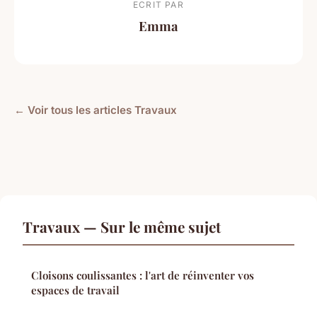
ECRIT PAR
Emma
← Voir tous les articles Travaux
Travaux — Sur le même sujet
Cloisons coulissantes : l'art de réinventer vos
espaces de travail