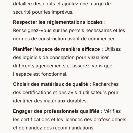
détaillée des coûts et ajoutez une marge de
sécurité pour les imprévus.
Respecter les réglementations locales
:
Renseignez-vous sur les permis nécessaires et les
normes de construction avant de commencer.
Planifier l'espace de manière efficace
: Utilisez
des logiciels de conception pour visualiser
différents agencements et assurez-vous que
l'espace est fonctionnel.
Choisir des matériaux de qualité
: Recherchez
des certifications et des avis d'utilisateurs pour
identifier des matériaux durables.
Engager des professionnels qualifiés
: Vérifiez
les certifications et les licences des professionnels
et demandez des recommandations.