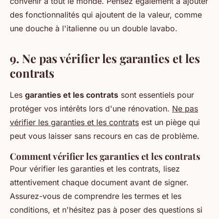
convenir à tout le monde. Pensez également à ajouter
des fonctionnalités qui ajoutent de la valeur, comme
une douche à l'italienne ou un double lavabo.
9. Ne pas vérifier les garanties et les
contrats
Les
garanties et les contrats
sont essentiels pour
protéger vos intérêts lors d'une rénovation.
Ne pas
vérifier les garanties et les contrats
est un piège qui
peut vous laisser sans recours en cas de problème.
Comment vérifier les garanties et les contrats
Pour vérifier les garanties et les contrats, lisez
attentivement chaque document avant de signer.
Assurez-vous de comprendre les termes et les
conditions, et n'hésitez pas à poser des questions si