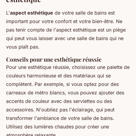
L'
aspect esthétique
de votre salle de bains est
important pour votre confort et votre bien-être.
Ne
pas tenir compte de l'aspect esthétique
est un piège
qui peut vous laisser avec une salle de bains qui ne
vous plaît pas.
Conseils pour une esthétique réussie
Pour une esthétique réussie, choisissez une palette de
couleurs harmonieuse et des matériaux qui se
complètent. Par exemple, si vous optez pour des
carreaux de métro blancs, vous pouvez ajouter des
accents de couleur avec des serviettes ou des
accessoires. N'oubliez pas l'éclairage, qui peut
transformer l'ambiance de votre salle de bains.
Utilisez des lumières chaudes pour créer une
atmosphère relaxante.