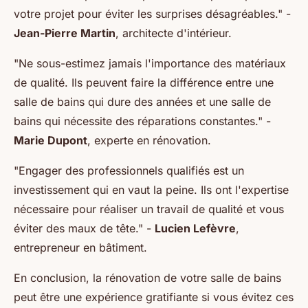
votre projet pour éviter les surprises désagréables."
-
Jean-Pierre Martin
, architecte d'intérieur.
"Ne sous-estimez jamais l'importance des matériaux
de qualité. Ils peuvent faire la différence entre une
salle de bains qui dure des années et une salle de
bains qui nécessite des réparations constantes."
-
Marie Dupont
, experte en rénovation.
"Engager des professionnels qualifiés est un
investissement qui en vaut la peine. Ils ont l'expertise
nécessaire pour réaliser un travail de qualité et vous
éviter des maux de tête."
-
Lucien Lefèvre
,
entrepreneur en bâtiment.
En conclusion, la rénovation de votre salle de bains
peut être une expérience gratifiante si vous évitez ces