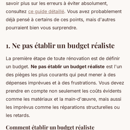
savoir plus sur les erreurs à éviter absolument,
consultez
ce guide détaillé
. Vous avez probablement
déjà pensé à certains de ces points, mais d'autres
pourraient bien vous surprendre.
1. Ne pas établir un budget réaliste
La première étape de toute rénovation est de définir
un budget.
Ne pas établir un budget réaliste
est l'un
des pièges les plus courants qui peut mener à des
dépenses imprévues et à des frustrations. Vous devez
prendre en compte non seulement les coûts évidents
comme les matériaux et la main-d'œuvre, mais aussi
les imprévus comme les réparations structurelles ou
les retards.
Comment établir un budget réaliste