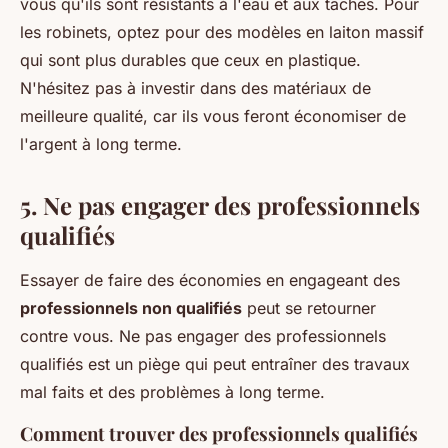
vous qu'ils sont résistants à l'eau et aux taches. Pour
les robinets, optez pour des modèles en laiton massif
qui sont plus durables que ceux en plastique.
N'hésitez pas à investir dans des matériaux de
meilleure qualité, car ils vous feront économiser de
l'argent à long terme.
5. Ne pas engager des professionnels
qualifiés
Essayer de faire des économies en engageant des
professionnels non qualifiés
peut se retourner
contre vous.
Ne pas engager des professionnels
qualifiés
est un piège qui peut entraîner des travaux
mal faits et des problèmes à long terme.
Comment trouver des professionnels qualifiés