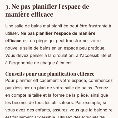
3. Ne pas planifier l'espace de
manière efficace
Une salle de bains mal planifiée peut être frustrante à
utiliser.
Ne pas planifier l'espace de manière
efficace
est un piège qui peut transformer votre
nouvelle salle de bains en un espace peu pratique.
Vous devez penser à la circulation, à l'accessibilité et
à l'ergonomie de chaque élément.
Conseils pour une planification efficace
Pour planifier efficacement votre espace, commencez
par dessiner un plan de votre salle de bains. Prenez
en compte la taille et la forme de la pièce, ainsi que
les besoins de tous les utilisateurs. Par exemple, si
vous avez des enfants, assurez-vous que la baignoire
est facilement accessible. Utilisez des logiciels de