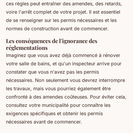
ces règles
peut entraîner des amendes, des retards,
voire l'arrêt complet de votre projet. Il est essentiel
de se renseigner sur les permis nécessaires et les
normes de construction avant de commencer.
Les conséquences de l'ignorance des
réglementations
Imaginez que vous avez déjà commencé à rénover
votre salle de bains, et qu'un inspecteur arrive pour
constater que vous n'avez pas les permis
nécessaires. Non seulement vous devrez interrompre
les travaux, mais vous pourriez également être
confronté à des amendes coûteuses. Pour éviter cela,
consultez votre municipalité pour connaître les
exigences spécifiques et obtenir les permis
nécessaires avant de commencer.