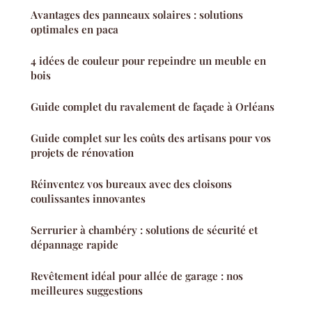
Avantages des panneaux solaires : solutions
optimales en paca
4 idées de couleur pour repeindre un meuble en
bois
Guide complet du ravalement de façade à Orléans
Guide complet sur les coûts des artisans pour vos
projets de rénovation
Réinventez vos bureaux avec des cloisons
coulissantes innovantes
Serrurier à chambéry : solutions de sécurité et
dépannage rapide
Revêtement idéal pour allée de garage : nos
meilleures suggestions