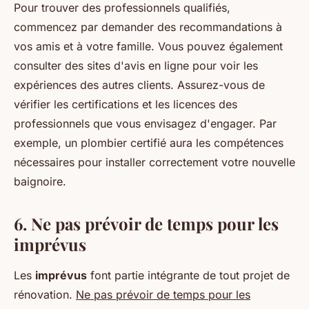
Pour trouver des professionnels qualifiés,
commencez par demander des recommandations à
vos amis et à votre famille. Vous pouvez également
consulter des sites d'avis en ligne pour voir les
expériences des autres clients. Assurez-vous de
vérifier les certifications et les licences des
professionnels que vous envisagez d'engager. Par
exemple, un plombier certifié aura les compétences
nécessaires pour installer correctement votre nouvelle
baignoire.
6. Ne pas prévoir de temps pour les
imprévus
Les
imprévus
font partie intégrante de tout projet de
rénovation.
Ne pas prévoir de temps pour les