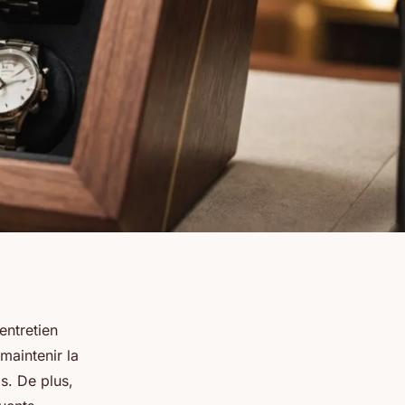
entretien
maintenir la
s. De plus,