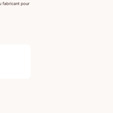
du fabricant pour