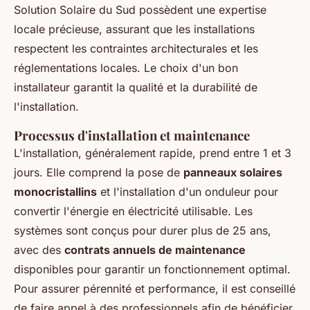
Solution Solaire du Sud possèdent une expertise
locale précieuse, assurant que les installations
respectent les contraintes architecturales et les
réglementations locales. Le choix d'un bon
installateur garantit la qualité et la durabilité de
l'installation.
Processus d'installation et maintenance
L'installation, généralement rapide, prend entre 1 et 3
jours. Elle comprend la pose de
panneaux solaires
monocristallins
et l'installation d'un onduleur pour
convertir l'énergie en électricité utilisable. Les
systèmes sont conçus pour durer plus de 25 ans,
avec des
contrats annuels de maintenance
disponibles pour garantir un fonctionnement optimal.
Pour assurer pérennité et performance, il est conseillé
de faire appel à des professionnels afin de bénéficier