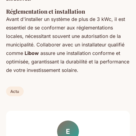
Réglementation et installation
Avant d'installer un système de plus de 3 kWc, il est
essentiel de se conformer aux réglementations
locales, nécessitant souvent une autorisation de la
municipalité. Collaborer avec un installateur qualifié
comme
Libow
assure une installation conforme et
optimisée, garantissant la durabilité et la performance
de votre investissement solaire.
Actu
E