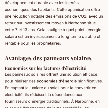
développement durable avec les intérêts
économiques des habitants. Cette optimisation offre
une réduction notable des émissions de CO2, avec un
retour sur investissement moyen à Narbonne situé
entre 7 et 13 ans. Cela souligne à quel point l'énergie
solaire est un investissement à long terme durable et
rentable pour les propriétaires.
Avantages des panneaux solaires
Économies sur les factures d'électricité
Les panneaux solaires offrent une solution efficace
pour réaliser des
économies d'énergie
significatives.
En captant la lumière du soleil pour la convertir en
électricité, ils réduisent la dépendance aux
fournisseurs d'énergie traditionnels. À Narbonne, en