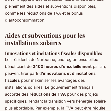
pleinement des aides et subventions disponibles,
comme les réductions de TVA et le bonus
d'autoconsommation.
Aides et subventions pour les
installations solaires
Innovations et incitations fiscales disponibles
Les résidents de Narbonne, une région ensoleillée
bénéficiant de
2400 heures d'ensoleillement
par an,
peuvent tirer parti d'
innovations et d'incitations
fiscales
pour maximiser les avantages des
installations solaires. Le gouvernement français
accorde des
réductions de TVA
pour des projets
spécifiques, rendant la transition vers l'énergie solaire
plus abordable. Par exemple, la TVA peut être réduite