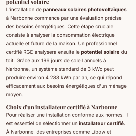
potentiel solaire
L'installation de
panneaux solaires photovoltaïques
à Narbonne commence par une évaluation précise
des besoins énergétiques. Cette étape cruciale
consiste à analyser la consommation électrique
actuelle et future de la maison. Un professionnel
certifié RGE analysera ensuite le
potentiel solaire
du
toit. Grâce aux 196 jours de soleil annuels à
Narbonne, un système standard de 3 kWc peut
produire environ 4 283 kWh par an, ce qui répond
efficacement aux besoins énergétiques d'un ménage
moyen.
Choix d'un installateur certifié à Narbonne
Pour réaliser une installation conforme aux normes, il
est essentiel de sélectionner un
installateur certifié
.
À Narbonne, des entreprises comme Libow et