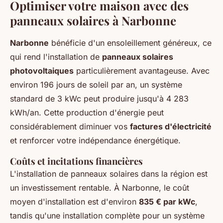
Optimiser votre maison avec des
panneaux solaires à Narbonne
Narbonne
bénéficie d'un ensoleillement généreux, ce
qui rend l'installation de
panneaux solaires
photovoltaiques
particulièrement avantageuse. Avec
environ 196 jours de soleil par an, un système
standard de 3 kWc peut produire jusqu'à 4 283
kWh/an. Cette production d'énergie peut
considérablement diminuer vos
factures d'électricité
et renforcer votre indépendance énergétique.
Coûts et incitations financières
L'installation de panneaux solaires dans la région est
un investissement rentable. À Narbonne, le coût
moyen d'installation est d'environ
835 € par kWc
,
tandis qu'une installation complète pour un système