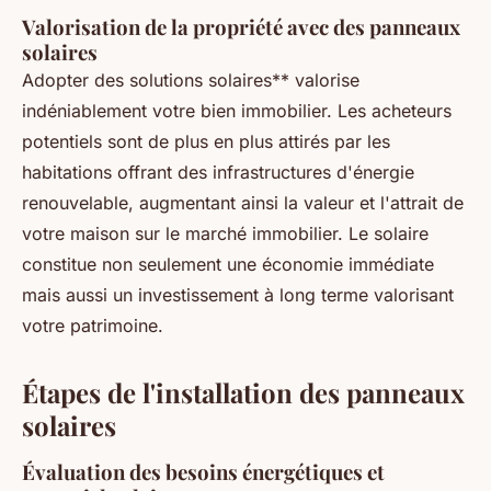
Valorisation de la propriété avec des panneaux
solaires
Adopter des solutions solaires** valorise
indéniablement votre bien immobilier. Les acheteurs
potentiels sont de plus en plus attirés par les
habitations offrant des infrastructures d'énergie
renouvelable, augmentant ainsi la valeur et l'attrait de
votre maison sur le marché immobilier. Le solaire
constitue non seulement une économie immédiate
mais aussi un investissement à long terme valorisant
votre patrimoine.
Étapes de l'installation des panneaux
solaires
Évaluation des besoins énergétiques et