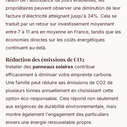
raison de l'abondance de jours ensoleillés, les
propriétaires peuvent observer une diminution de leur
facture d'électricité atteignant jusqu'à 34%. Cela se
traduit par un retour sur investissement moyennant
entre 7 à 11 ans en moyenne en France, tandis que les
économies directes sur les coûts énergétiques
continuent au-delà.
Réduction des émissions de CO2
Installer des
panneaux solaires
contribue
efficacement à diminuer votre empreinte carbone.
Une famille peut réduire ses émissions de CO2 de
plusieurs tonnes annuellement en choisissant cette
option éco-responsable. Cela répond non seulement
aux exigences de durabilité environnementale, mais
montre également l'engagement des particuliers
envers une énergie renouvelable propre.