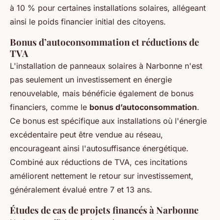
à 10 % pour certaines installations solaires, allégeant
ainsi le poids financier initial des citoyens.
Bonus d’autoconsommation et réductions de
TVA
L'installation de panneaux solaires à Narbonne n'est
pas seulement un investissement en énergie
renouvelable, mais bénéficie également de bonus
financiers, comme le
bonus d’autoconsommation
.
Ce bonus est spécifique aux installations où l'énergie
excédentaire peut être vendue au réseau,
encourageant ainsi l'autosuffisance énergétique.
Combiné aux réductions de TVA, ces incitations
améliorent nettement le retour sur investissement,
généralement évalué entre 7 et 13 ans.
Études de cas de projets financés à Narbonne