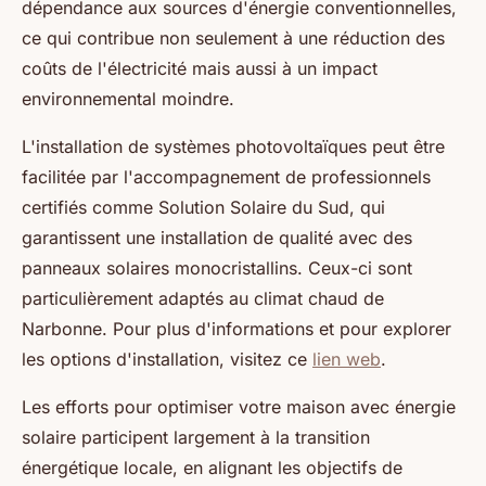
dépendance aux sources d'énergie conventionnelles,
ce qui contribue non seulement à une réduction des
coûts de l'électricité mais aussi à un impact
environnemental moindre.
L'installation de systèmes photovoltaïques peut être
facilitée par l'accompagnement de professionnels
certifiés comme Solution Solaire du Sud, qui
garantissent une installation de qualité avec des
panneaux solaires monocristallins. Ceux-ci sont
particulièrement adaptés au climat chaud de
Narbonne. Pour plus d'informations et pour explorer
les options d'installation, visitez ce
lien web
.
Les efforts pour optimiser votre maison avec énergie
solaire participent largement à la transition
énergétique locale, en alignant les objectifs de