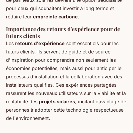
de panneaux solaires devient une option séduisante
pour ceux qui souhaitent investir à long terme et
réduire leur
empreinte carbone
.
Importance des retours d'expérience pour de
futurs clients
Les
retours d'expérience
sont essentiels pour les
futurs clients. Ils servent de guide et de source
d'inspiration pour comprendre non seulement les
économies potentielles, mais aussi pour anticiper le
processus d'installation et la collaboration avec des
installateurs qualifiés. Ces expériences partagées
rassurent les nouveaux utilisateurs sur la viabilité et la
rentabilité des
projets solaires
, incitant davantage de
personnes à adopter cette technologie respectueuse
de l'environnement.