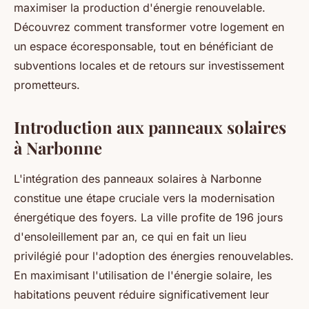
maximiser la production d'énergie renouvelable.
Découvrez comment transformer votre logement en
un espace écoresponsable, tout en bénéficiant de
subventions locales et de retours sur investissement
prometteurs.
Introduction aux panneaux solaires
à Narbonne
L'intégration des panneaux solaires à Narbonne
constitue une étape cruciale vers la modernisation
énergétique des foyers. La ville profite de 196 jours
d'ensoleillement par an, ce qui en fait un lieu
privilégié pour l'adoption des énergies renouvelables.
En maximisant l'utilisation de l'énergie solaire, les
habitations peuvent réduire significativement leur