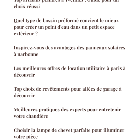
choix réussi
Quel type de bassin préformé convient le mieux
pour créer un point d'eau dans un petit espace
extérieur ?
Inspirez-vous des avantages des panneaux solaires
à narbonne
Les meilleures offres de location utilitaire à paris à
découvrir
Top choix de revêtements pour allées de garage à
découvrir
Meilleures pratiques des experts pour entretenir
votre chaudière
Choisir la lampe de chevet parfaite pour illuminer
votre pièce