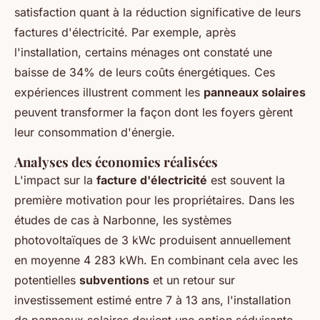
satisfaction quant à la réduction significative de leurs
factures d'électricité. Par exemple, après
l'installation, certains ménages ont constaté une
baisse de 34% de leurs coûts énergétiques. Ces
expériences illustrent comment les
panneaux solaires
peuvent transformer la façon dont les foyers gèrent
leur consommation d'énergie.
Analyses des économies réalisées
L'impact sur la
facture d'électricité
est souvent la
première motivation pour les propriétaires. Dans les
études de cas à Narbonne, les systèmes
photovoltaïques de 3 kWc produisent annuellement
en moyenne 4 283 kWh. En combinant cela avec les
potentielles
subventions
et un retour sur
investissement estimé entre 7 à 13 ans, l'installation