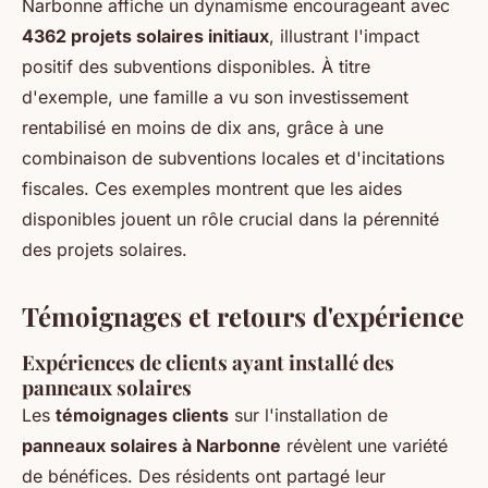
Narbonne affiche un dynamisme encourageant avec
4362 projets solaires initiaux
, illustrant l'impact
positif des subventions disponibles. À titre
d'exemple, une famille a vu son investissement
rentabilisé en moins de dix ans, grâce à une
combinaison de subventions locales et d'incitations
fiscales. Ces exemples montrent que les aides
disponibles jouent un rôle crucial dans la pérennité
des projets solaires.
Témoignages et retours d'expérience
Expériences de clients ayant installé des
panneaux solaires
Les
témoignages clients
sur l'installation de
panneaux solaires à Narbonne
révèlent une variété
de bénéfices. Des résidents ont partagé leur