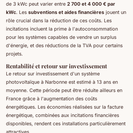
de 3 kWc peut varier entre
2 700 et 4 000 € par
kWc
. Les
subventions et aides financières
jouent un
rôle crucial dans la réduction de ces coûts. Les
incitations incluent la prime à l'autoconsommation
pour les systèmes capables de vendre un surplus
d'énergie, et des réductions de la TVA pour certains
projets.
Rentabilité et retour sur investissement
Le retour sur investissement d'un système
photovoltaïque à Narbonne est estimé à 13 ans en
moyenne. Cette période peut être réduite ailleurs en
France grâce à l'augmentation des coûts
énergétiques. Les économies réalisées sur la facture
énergétique, combinées aux incitations financières
disponibles, rendent ces installations particulièrement
attractives.