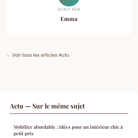
ECRIT PAR
Emma
← Voir tous les articles Actu
Actu — Sur le même sujet
Mobilier abordable : idées pour un intérieur chic à
petit prix