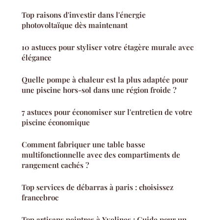
Top raisons d'investir dans l'énergie
photovoltaïque dès maintenant
10 astuces pour styliser votre étagère murale avec
élégance
Quelle pompe à chaleur est la plus adaptée pour
une piscine hors-sol dans une région froide ?
7 astuces pour économiser sur l'entretien de votre
piscine économique
Comment fabriquer une table basse
multifonctionnelle avec des compartiments de
rangement cachés ?
Top services de débarras à paris : choisissez
francebroc
Top artisans peintres à Yvelines : Guide pour un